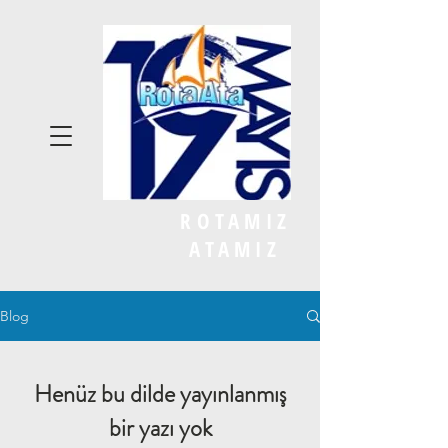
ROTAMIZ
ATAMIZ
Blog
Henüz bu dilde yayınlanmış
bir yazı yok